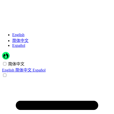
English
简体中文
Español
简体中文
English
简体中文
Español