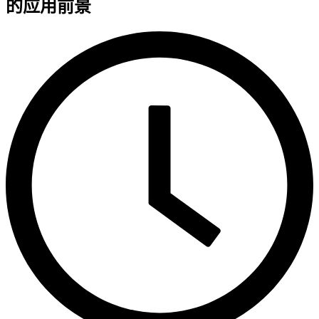
的应用前景