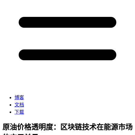
博客
文档
下载
原油价格透明度：区块链技术在能源市场