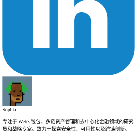
Sophia
专注于 Web3 钱包、多链资产管理和去中心化金融领域的研究
员和战略专家。致力于探索安全性、可用性以及跨链创新。