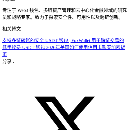
专注于 Web3 钱包、多链资产管理和去中心化金融领域的研究
员和战略专家。致力于探索安全性、可用性以及跨链创新。
相关博文
支持多链转账的安全 USDT 钱包 | FoxWallet
用于跨链交易的
低手续费 USDT 钱包
2026年美国如何使用信用卡购买加密货
币
分享 :