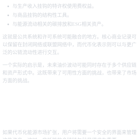
与生产收入挂钩的特许权使用费权益。
与商品挂钩的结构性工具。
与能源流动相关的碳排放和ESG相关资产。
这就是公共系统和许可系统可能融合的地方。核心商业记录可
以保留在封闭网络或联盟网络中，而代币化表示则可以与更广
泛的公链流动性进行交互。
一个实际的启示是，未来油价波动可能同时存在于多个供应链
和资产形式中。这既带来了可用性方面的挑战，也带来了市场
方面的挑战。
为什么Web3时代的钱包基础设施对
油价至关重要
如果代币化能源市场扩张，用户将需要一个安全的界面来管理