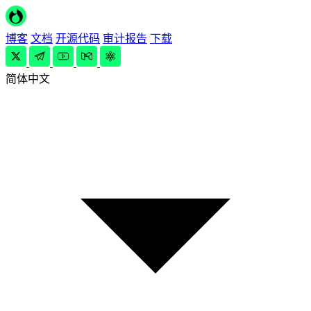
博客
文档
开源代码
审计报告
下载
简体中文