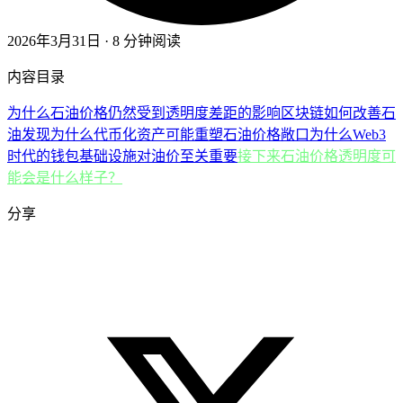
2026年3月31日 · 8 分钟阅读
内容目录
为什么石油价格仍然受到透明度差距的影响
区块链如何改善石
油发现
为什么代币化资产可能重塑石油价格敞口
为什么Web3
时代的钱包基础设施对油价至关重要
接下来石油价格透明度可
能会是什么样子？
分享