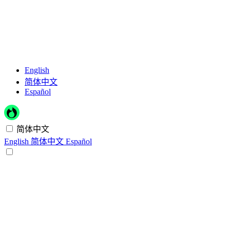
English
简体中文
Español
简体中文
English
简体中文
Español