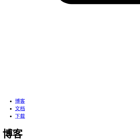
博客
文档
下载
博客