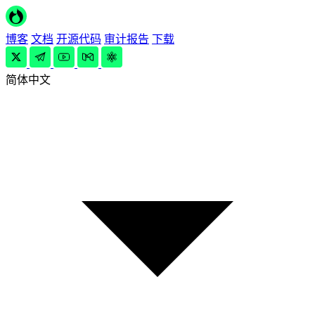
博客
文档
开源代码
审计报告
下载
简体中文