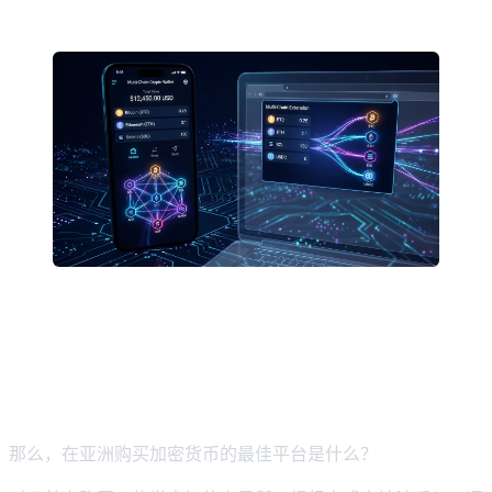
哪个平台最适合购买加密货币？最终
结论
那么，在亚洲购买加密货币的最佳平台是什么？