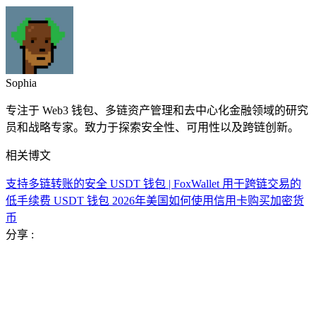
Sophia
专注于 Web3 钱包、多链资产管理和去中心化金融领域的研究
员和战略专家。致力于探索安全性、可用性以及跨链创新。
相关博文
支持多链转账的安全 USDT 钱包 | FoxWallet
用于跨链交易的
低手续费 USDT 钱包
2026年美国如何使用信用卡购买加密货
币
分享 :