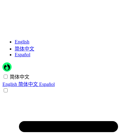
English
简体中文
Español
简体中文
English
简体中文
Español