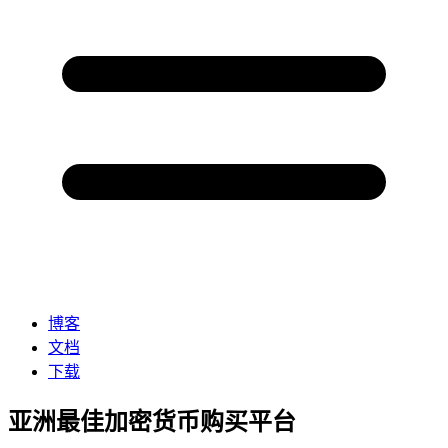
博客
文档
下载
亚洲最佳加密货币购买平台