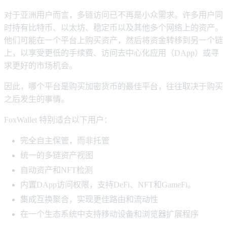
对于亚洲用户而言，多链访问已不再是小众需求。许多用户同
时持有比特币、以太坊、稳定币以及其他多个网络上的资产。
他们可能在一个平台上购买资产，然后将资金转移到另一个链
上，以享受更低的手续费、访问去中心化应用（DApp）或寻
求更好的市场机会。
因此，哪个平台是购买加密货币的最佳平台，往往取决于购买
之后发生的事情。
FoxWallet 特别适合以下用户：
完全自主保管，而非托管
统一的多链资产视图
自动资产和NFT检测
内置DApp访问权限，支持DeFi、NFT和GameFi。
集成互换聚合，实现更佳路由和流动性
在一个生态系统中支持移动设备和浏览器扩展程序