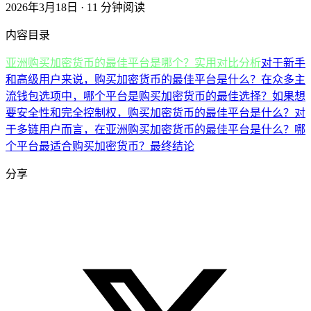
2026年3月18日 · 11 分钟阅读
内容目录
亚洲购买加密货币的最佳平台是哪个？实用对比分析
对于新手
和高级用户来说，购买加密货币的最佳平台是什么？
在众多主
流钱包选项中，哪个平台是购买加密货币的最佳选择？
如果想
要安全性和完全控制权，购买加密货币的最佳平台是什么？
对
于多链用户而言，在亚洲购买加密货币的最佳平台是什么？
哪
个平台最适合购买加密货币？最终结论
分享