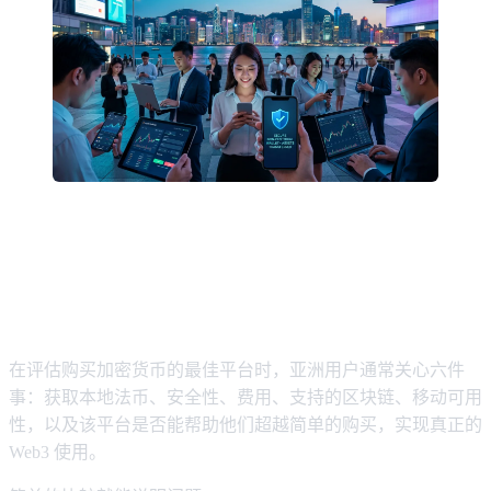
对于新手和高级用户来说，购买加密
货币的最佳平台是什么？
在评估购买加密货币的最佳平台时，亚洲用户通常关心六件
事：获取本地法币、安全性、费用、支持的区块链、移动可用
性，以及该平台是否能帮助他们超越简单的购买，实现真正的
Web3 使用。