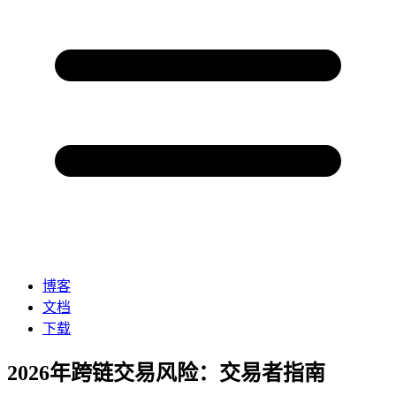
博客
文档
下载
2026年跨链交易风险：交易者指南