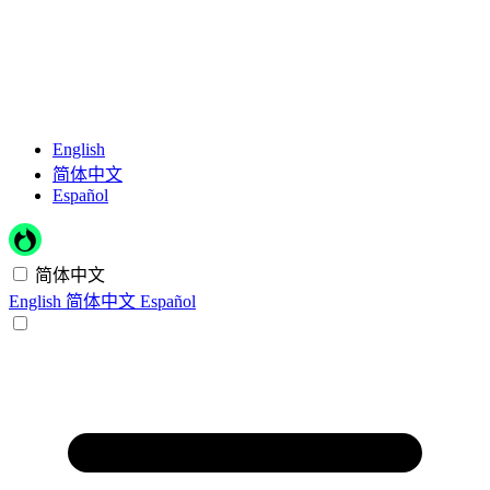
English
简体中文
Español
简体中文
English
简体中文
Español