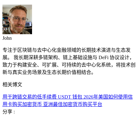
John
专注于区块链与去中心化金融领域的长期技术演进与生态发
展。 我长期深耕多链架构、链上基础设施与 DeFi 协议设计，
致力于构建安全、可扩展、可持续的去中心化系统，将技术创
新与真实业务场景及生态长期价值相结合。
相关博文
用于跨链交易的低手续费 USDT 钱包
2026年美国如何使用信
用卡购买加密货币
亚洲最佳加密货币购买平台
分享 :