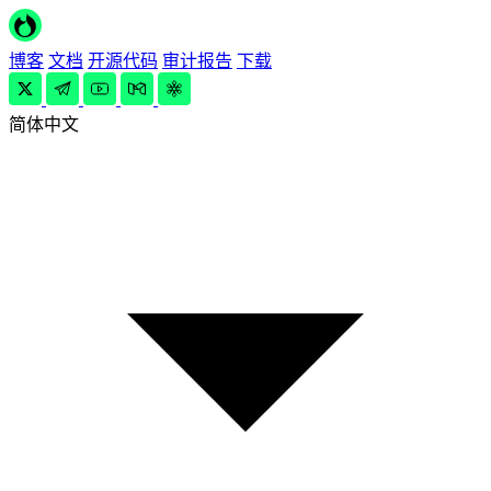
博客
文档
开源代码
审计报告
下载
简体中文