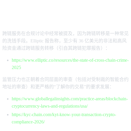
2026 年合规现状及实用检查清单
（更换前）
跨链服务在合规讨论中经常被提及，因为跨链转移是一种常见
的洗钱手段。Elliptic 报告称，至少有 36 亿美元的非法和高风
险资金通过跨链服务转移（引自其跨链犯罪报告）：
https://www.elliptic.co/resources/the-state-of-cross-chain-crime-
2025
监管压力也正朝着合同层面的审查（包括对受制裁的智能合约
地址的审查）和更严格的“了解你的交易”的要求发展：
https://www.globallegalinsights.com/practice-areas/blockchain-
cryptocurrency-laws-and-regulations/usa/
https://kyc-chain.com/kyt-know-your-transaction-crypto-
compliance-2026/