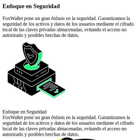
Enfoque en Seguridad
FoxWallet pone un gran énfasis en la seguridad. Garantizamos la
seguridad de los activos y datos de los usuarios mediante el cifrado
local de las claves privadas almacenadas, evitando el acceso no
autorizado y posibles brechas de datos.
Enfoque en Seguridad
FoxWallet pone un gran énfasis en la seguridad. Garantizamos la
seguridad de los activos y datos de los usuarios mediante el cifrado
local de las claves privadas almacenadas, evitando el acceso no
autorizado y posibles brechas de datos.