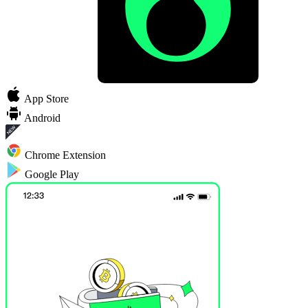
App Store
Android
Chrome Extension
Google Play