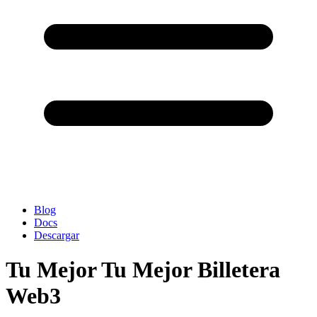
Blog
Docs
Descargar
Tu Mejor Tu Mejor Billetera
Web3