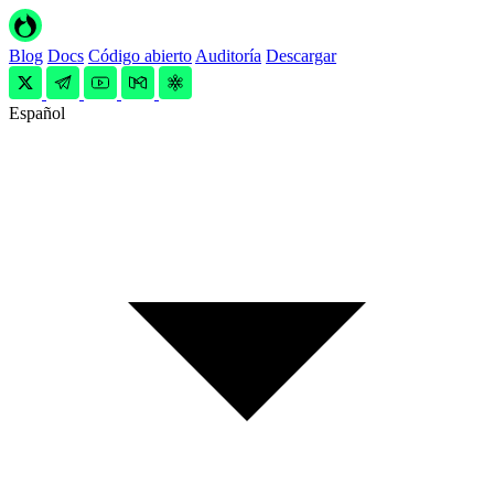
Blog
Docs
Código abierto
Auditoría
Descargar
Español