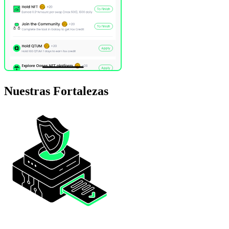
Nuestras
Fortalezas